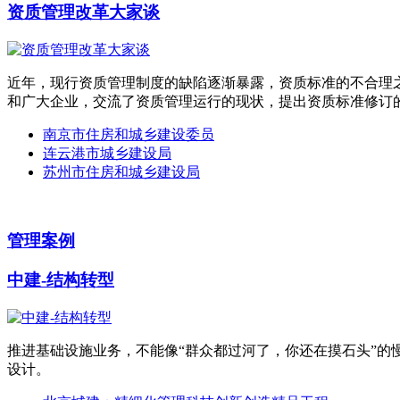
资质管理改革大家谈
近年，现行资质管理制度的缺陷逐渐暴露，资质标准的不合理
和广大企业，交流了资质管理运行的现状，提出资质标准修订
南京市住房和城乡建设委员
连云港市城乡建设局
苏州市住房和城乡建设局
管理案例
中建-结构转型
推进基础设施业务，不能像“群众都过河了，你还在摸石头”的
设计。