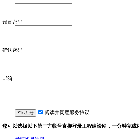
设置密码
确认密码
邮箱
阅读并同意
服务协议
您可以选择以下第三方帐号直接登录工程建设网，一分钟完成