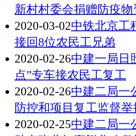
新村村委会捐赠防疫物
2020-03-02
中铁北京工
接回8位农民工兄弟
2020-02-26
中建一局日
点”专车接农民工复工
2020-02-26
中建二局一
防控和项目复工监督举
2020-02-25
中建二局一