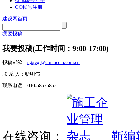
微博帐号注册
QQ帐号注册
建设网首页
我要投稿
我要投稿(工作时间：9:00-17:00)
投稿邮箱：
sgqygl@chinacem.com.cn
联 系 人：靳明伟
联系电话：010-68576852
在线咨询：
靳编