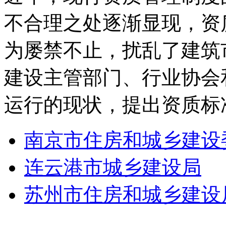
不合理之处逐渐显现，资
为屡禁不止，扰乱了建筑
建设主管部门、行业协会
运行的现状，提出资质标
南京市住房和城乡建设
连云港市城乡建设局
苏州市住房和城乡建设