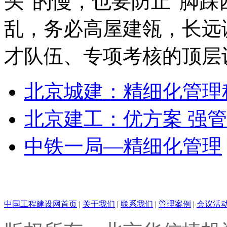
头”的慢，也要防止“脚踩
乱，务必高屋建瓴，长远
才队伍、专项考核的顶层
北京城建：精细化管理
北京建工：优方案 强管
中铁一局—精细化管理
中国工程建设网首页
|
关于我们
|
联系我们
|
管理案例
|
会议活