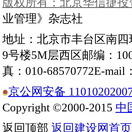
版权所有：北京华信捷投
业管理》杂志社
地址：北京市丰台区南四
9号楼5M层西区
邮编：100
真：010-68570772
E-mail
京公网安备 1101020200
Copyright ©2000-2015
中
返回顶部
返回建设网首页