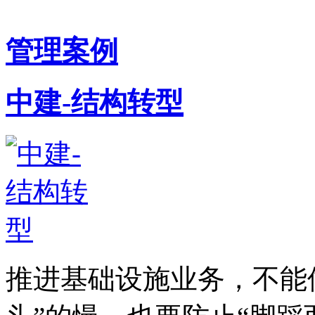
管理案例
中建-结构转型
推进基础设施业务，不能