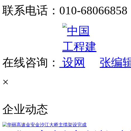
联系电话：010-68066858
在线咨询：
张编
×
企业动态