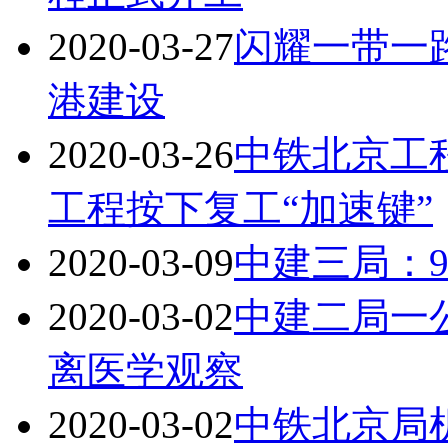
2020-03-27
闪耀一带一
港建设
2020-03-26
中铁北京工
工程按下复工“加速键”
2020-03-09
中建三局：
2020-03-02
中建二局一
离医学观察
2020-03-02
中铁北京局