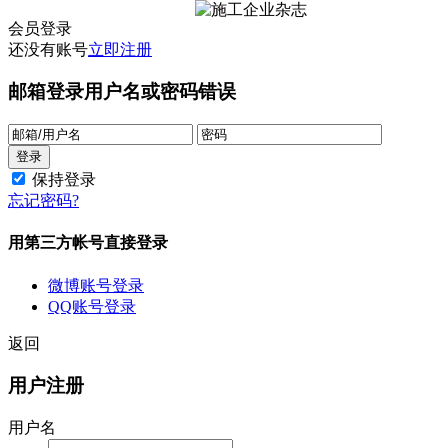
会员登录
还没有账号
立即注册
邮箱登录
用户名或密码错误
保持登录
忘记密码?
用第三方帐号直接登录
微博账号登录
QQ账号登录
返回
用户注册
用户名