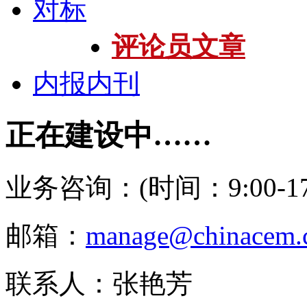
对标
评论员文章
内报内刊
正在建设中……
业务咨询：(时间：9:00-17:
邮箱：
manage@chinacem.
联系人：张艳芳