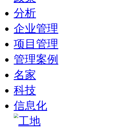
分析
企业管理
项目管理
管理案例
名家
科技
信息化