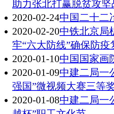
助力张北打赢脱贫攻坚
2020-02-24
中国二十二冶
2020-02-20
中铁北京局
牢“六大防线”确保防疫
2020-01-10
中国国家画
2020-01-09
中建二局一
强国”微视频大赛三等
2020-01-08
中建二局一
越杯”职工文化节