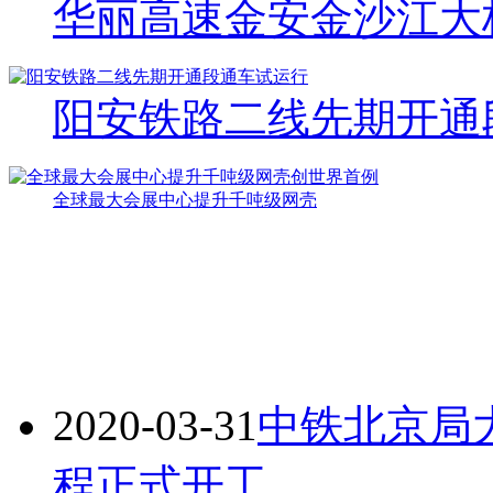
华丽高速金安金沙江大
阳安铁路二线先期开通
全球最大会展中心提升千吨级网壳
2020-03-31
中铁北京局
程正式开工