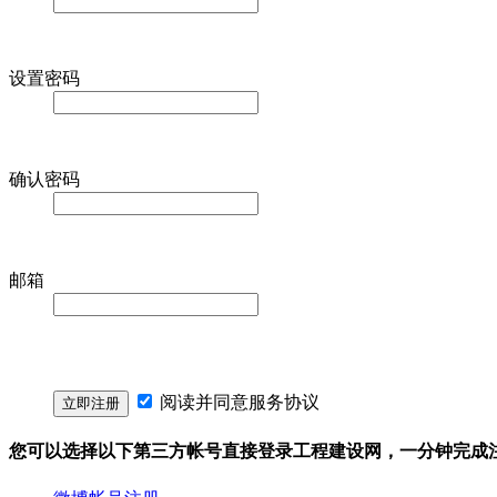
设置密码
确认密码
邮箱
阅读并同意
服务协议
您可以选择以下第三方帐号直接登录工程建设网，一分钟完成