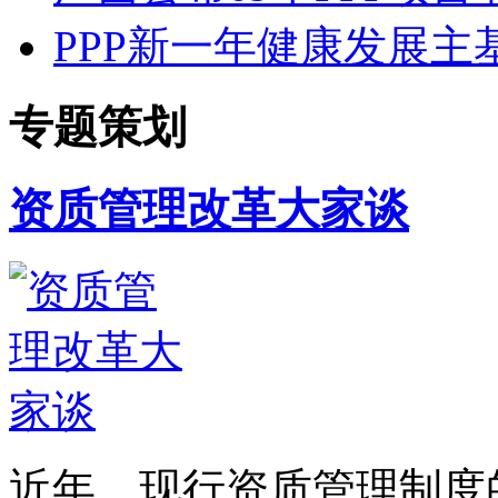
PPP新一年健康发展主
专题策划
资质管理改革大家谈
近年，现行资质管理制度