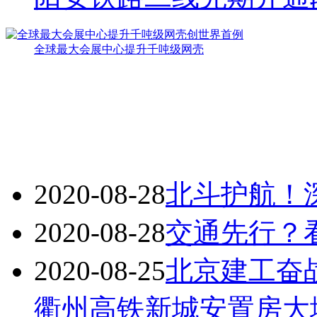
全球最大会展中心提升千吨级网壳
2020-08-28
北斗护航！
2020-08-28
交通先行？
2020-08-25
北京建工奋战
衢州高铁新城安置房大