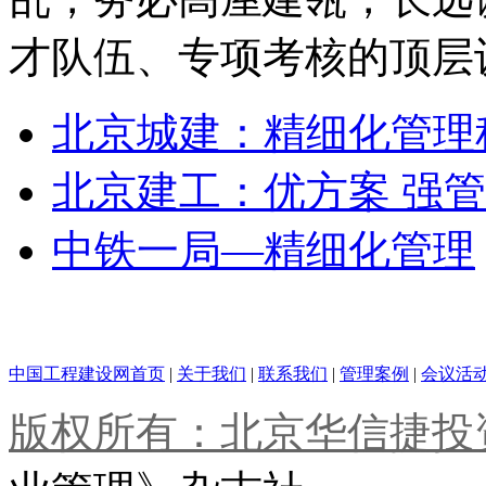
才队伍、专项考核的顶层
北京城建：精细化管理
北京建工：优方案 强管
中铁一局—精细化管理
中国工程建设网首页
|
关于我们
|
联系我们
|
管理案例
|
会议活
版权所有：北京华信捷投