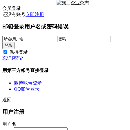
会员登录
还没有账号
立即注册
邮箱登录
用户名或密码错误
保持登录
忘记密码?
用第三方帐号直接登录
微博账号登录
QQ账号登录
返回
用户注册
用户名