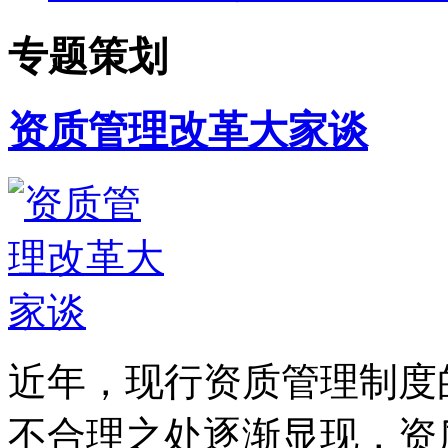
专题策划
资质管理改革大家谈
近年，现行资质管理制度
不合理之处逐渐显现，资