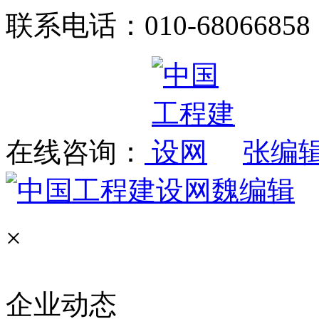
联系电话：010-68066858
在线咨询：
张编
魏编辑
×
企业动态