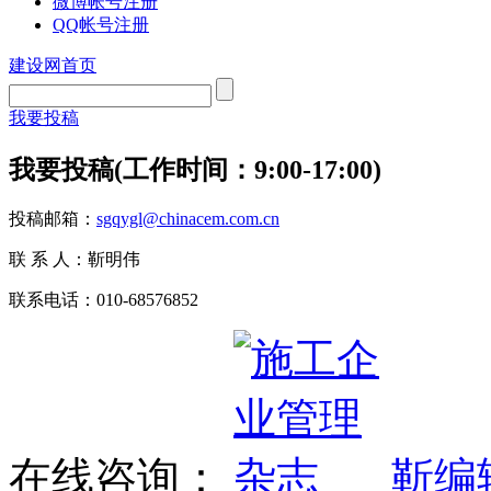
微博帐号注册
QQ帐号注册
建设网首页
我要投稿
我要投稿(工作时间：9:00-17:00)
投稿邮箱：
sgqygl@chinacem.com.cn
联 系 人：靳明伟
联系电话：010-68576852
在线咨询：
靳编