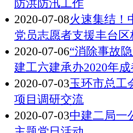
防洪防汛工作
2020-07-08
火速集结！
党员志愿者支援丰台区
2020-07-06
“消除事故隐
建工六建承办2020年
2020-07-03
玉环市总工
项目调研交流
2020-07-03
中建二局一
主题党日活动