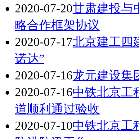
2020-07-20
甘肃建投与
略合作框架协议
2020-07-17
北京建工四
诺达”
2020-07-16
龙元建设集
2020-07-16
中铁北京工
道顺利通过验收
2020-07-10
中铁北京工