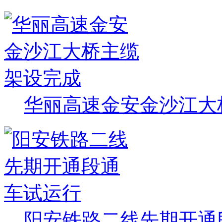
华丽高速金安金沙江大
阳安铁路二线先期开通