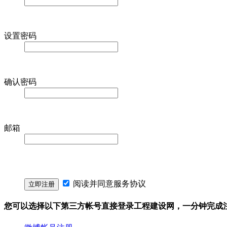
设置密码
确认密码
邮箱
阅读并同意
服务协议
您可以选择以下第三方帐号直接登录工程建设网，一分钟完成