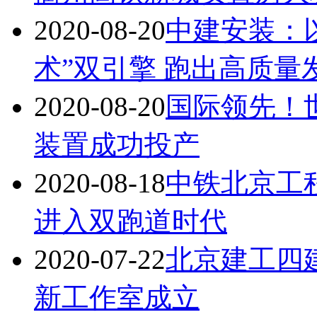
2020-08-20
中建安装：
术”双引擎 跑出高质量
2020-08-20
国际领先！
装置成功投产
2020-08-18
中铁北京工
进入双跑道时代
2020-07-22
北京建工四
新工作室成立