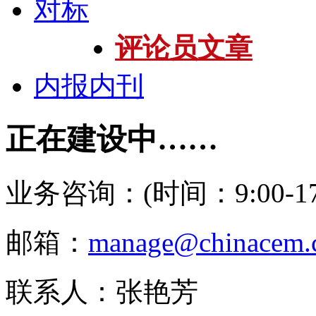
对标
评论员文章
内报内刊
正在建设中……
业务咨询：(时间：9:00-17:
邮箱：
manage@chinacem.
联系人：张艳芳