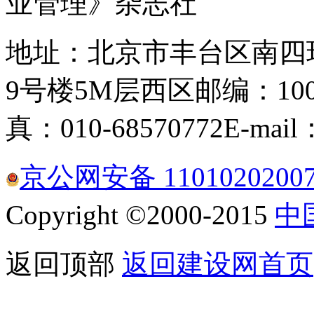
业管理》杂志社
地址：北京市丰台区南四
9号楼5M层西区
邮编：100
真：010-68570772
E-mail
京公网安备 1101020200
Copyright ©2000-2015
中
返回顶部
返回建设网首页