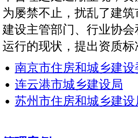
为屡禁不止，扰乱了建筑
建设主管部门、行业协会
运行的现状，提出资质标
南京市住房和城乡建设
连云港市城乡建设局
苏州市住房和城乡建设