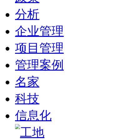
分析
企业管理
项目管理
管理案例
名家
科技
信息化