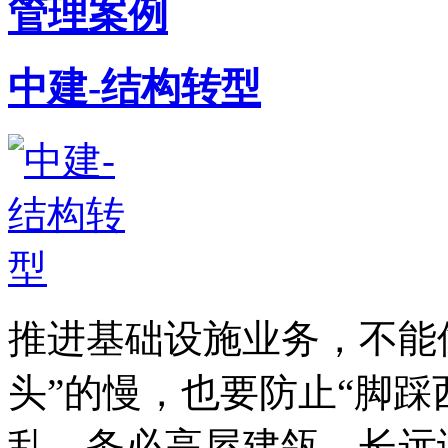
管理案例
中建-结构转型
推进基础设施业务，不能
头”的慢，也要防止“脚踩
乱，务必高屋建瓴，长远