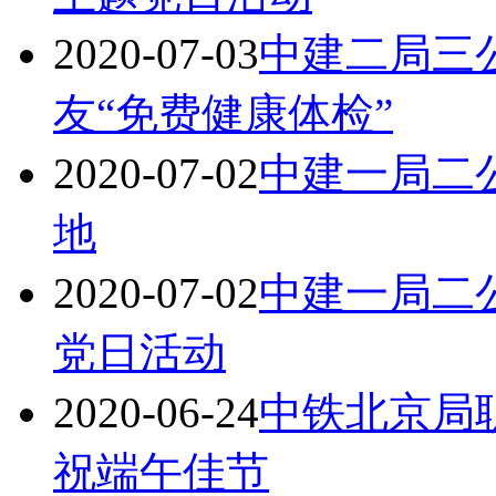
2020-07-03
中建二局三
友“免费健康体检”
2020-07-02
中建一局二公
地
2020-07-02
中建一局二
党日活动
2020-06-24
中铁北京局
祝端午佳节