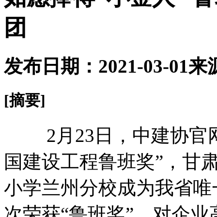
团
发布日期：2021-03-01
来
[摘要]
2月23日，中建协官网公布
国建设工程鲁班奖”，甘
小学兰州分校成为我省唯
次荣获“鲁班奖”，对企