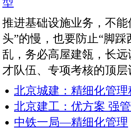
推进基础设施业务，不能
头”的慢，也要防止“脚踩
乱，务必高屋建瓴，长远
才队伍、专项考核的顶层
北京城建：精细化管理
北京建工：优方案 强管
中铁一局—精细化管理