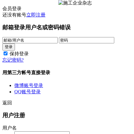
会员登录
还没有账号
立即注册
邮箱登录
用户名或密码错误
保持登录
忘记密码?
用第三方帐号直接登录
微博账号登录
QQ账号登录
返回
用户注册
用户名