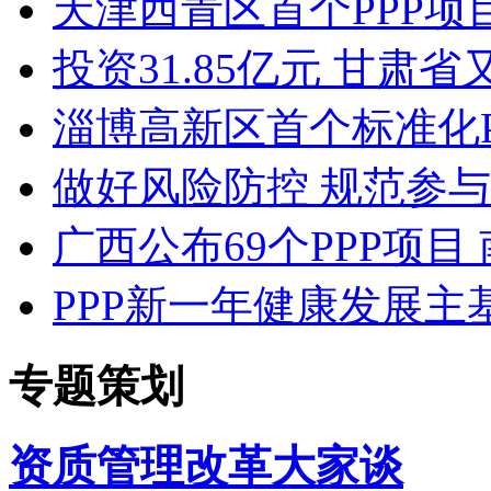
天津西青区首个PPP项目
投资31.85亿元 甘肃
淄博高新区首个标准化P
做好风险防控 规范参与
广西公布69个PPP项
PPP新一年健康发展主
专题策划
资质管理改革大家谈