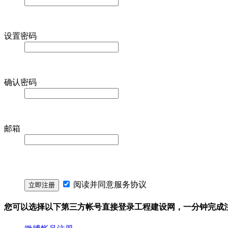
设置密码
确认密码
邮箱
阅读并同意
服务协议
您可以选择以下第三方帐号直接登录工程建设网，一分钟完成