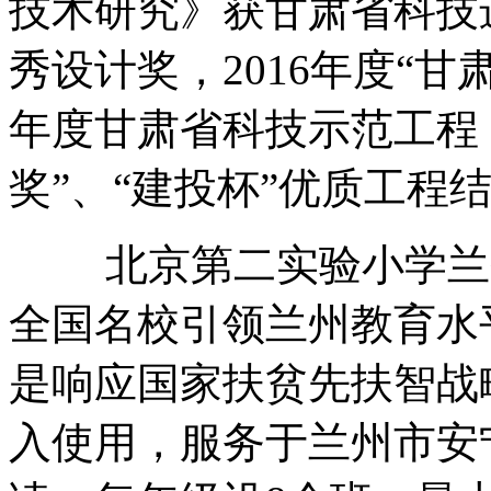
技术研究》获甘肃省科技
秀设计奖，2016年度“甘
年度甘肃省科技示范工程
奖”、“建投杯”优质工程
北京第二实验小学兰州
全国名校引领兰州教育水
是响应国家扶贫先扶智战
入使用，服务于兰州市安