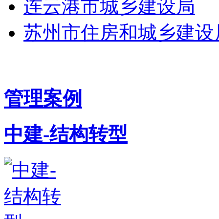
连云港市城乡建设局
苏州市住房和城乡建设
管理案例
中建-结构转型