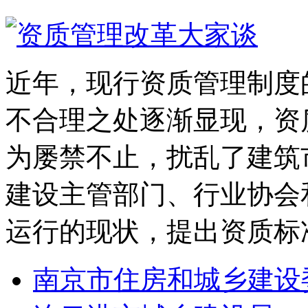
近年，现行资质管理制度
不合理之处逐渐显现，资
为屡禁不止，扰乱了建筑
建设主管部门、行业协会
运行的现状，提出资质标
南京市住房和城乡建设