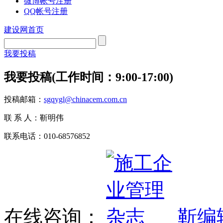
微博帐号注册
QQ帐号注册
建设网首页
我要投稿
我要投稿(工作时间：9:00-17:00)
投稿邮箱：
sgqygl@chinacem.com.cn
联 系 人：靳明伟
联系电话：010-68576852
在线咨询：
靳编