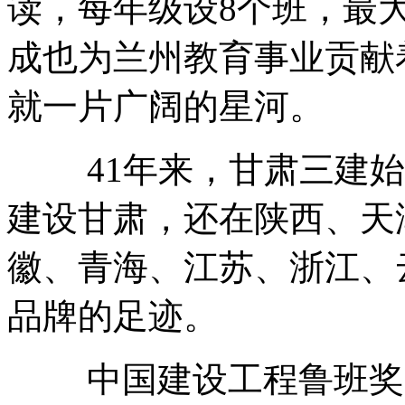
读，每年级设8个班，最
成也为兰州教育事业贡献
就一片广阔的星河。
41年来，甘肃三建始
建设甘肃，还在陕西、天
徽、青海、江苏、浙江、
品牌的足迹。
中国建设工程鲁班奖，