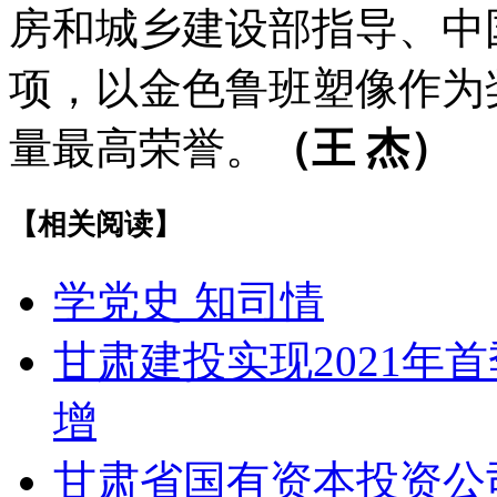
房和城乡建设部指导、中
项，以金色鲁班塑像作为
量最高荣誉。
（王 杰）
【相关阅读】
学党史 知司情
甘肃建投实现2021年
增
甘肃省国有资本投资公