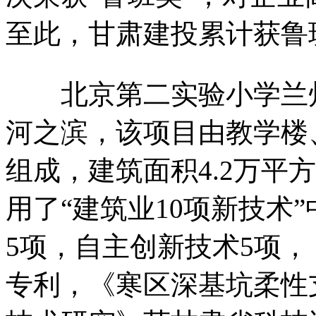
至此，甘肃建投累计获鲁
北京第二实验小学兰州
河之滨，该项目由教学楼
组成，建筑面积4.2万平
用了“建筑业10项新技术
5项，自主创新技术5项，
专利，《寒区深基坑柔性