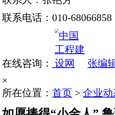
联系电话：010-68066858
在线咨询：
张编
×
所在位置：
首页
>
企业动
如愿捧得“小金人” 