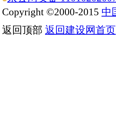
Copyright ©2000-2015
中
返回顶部
返回建设网首页