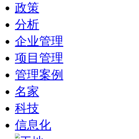
政策
分析
企业管理
项目管理
管理案例
名家
科技
信息化