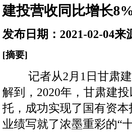
建投营收同比增长8% 
发布日期：2021-02-04
来
[摘要]
记者从2月1日甘肃建
解到，2020年，甘肃建投
托，成功实现了国有资本
业绩写就了浓墨重彩的“