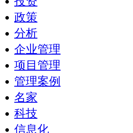
投资
政策
分析
企业管理
项目管理
管理案例
名家
科技
信息化