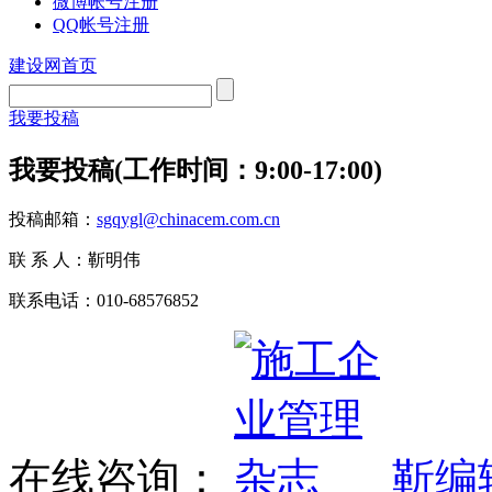
微博帐号注册
QQ帐号注册
建设网首页
我要投稿
我要投稿(工作时间：9:00-17:00)
投稿邮箱：
sgqygl@chinacem.com.cn
联 系 人：靳明伟
联系电话：010-68576852
在线咨询：
靳编