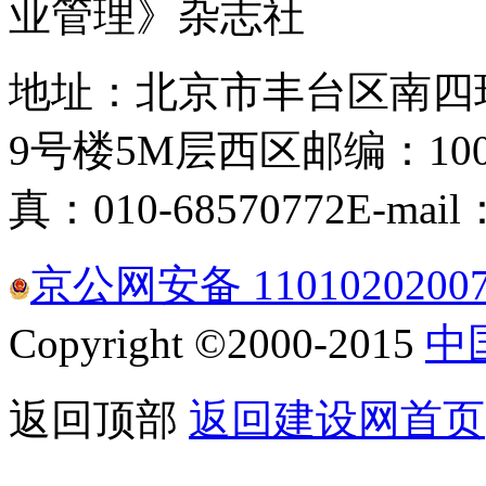
业管理》杂志社
地址：北京市丰台区南四
9号楼5M层西区
邮编：100
真：010-68570772
E-mail
京公网安备 1101020200
Copyright ©2000-2015
中
返回顶部
返回建设网首页