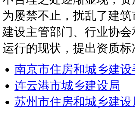
为屡禁不止，扰乱了建筑
建设主管部门、行业协会
运行的现状，提出资质标
南京市住房和城乡建设
连云港市城乡建设局
苏州市住房和城乡建设