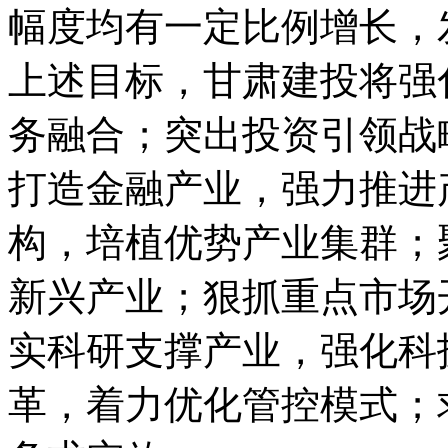
幅度均有一定比例增长，
上述目标，甘肃建投将强
务融合；突出投资引领战
打造金融产业，强力推进
构，培植优势产业集群；
新兴产业；狠抓重点市场
实科研支撑产业，强化科
革，着力优化管控模式；