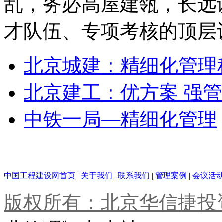
乱，务必高屋建瓴，长远
才队伍、专项考核的顶层
北京城建：精细化管理
北京建工：优方案 强管
中铁一局—精细化管理
中国工程建设网首页
|
关于我们
|
联系我们
|
管理案例
|
会议活
版权所有：北京华信捷投