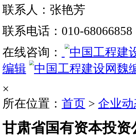
联系人：张艳芳
联系电话：010-68066858
在线咨询：
编辑
魏
×
所在位置：
首页
>
企业动
甘肃省国有资本投资