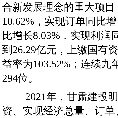
合新发展理念的重大项目
10.62%，实现订单同比增
比增长8.03%，实现利润
到26.29亿元，上缴国有
益率为103.52%；连续
294位。
2021年，甘肃建投明
资、实现经济总量、订单