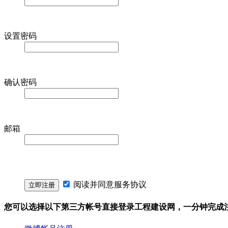
设置密码
确认密码
邮箱
阅读并同意
服务协议
您可以选择以下第三方帐号直接登录工程建设网，一分钟完成