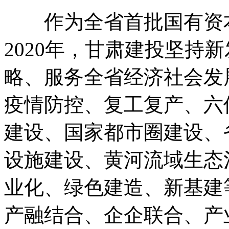
作为全省首批国有资本
2020年，甘肃建投坚持
略、服务全省经济社会发
疫情防控、复工复产、六
建设、国家都市圈建设、
设施建设、黄河流域生态
业化、绿色建造、新基建
产融结合、企企联合、产