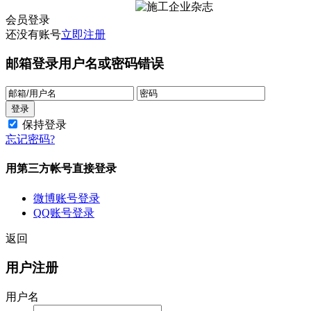
会员登录
还没有账号
立即注册
邮箱登录
用户名或密码错误
保持登录
忘记密码?
用第三方帐号直接登录
微博账号登录
QQ账号登录
返回
用户注册
用户名