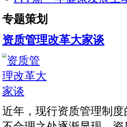
专题策划
资质管理改革大家谈
近年，现行资质管理制度
不合理之处逐渐显现，资