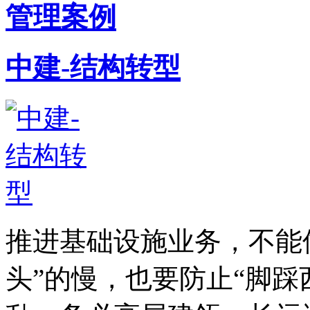
管理案例
中建-结构转型
推进基础设施业务，不能
头”的慢，也要防止“脚踩