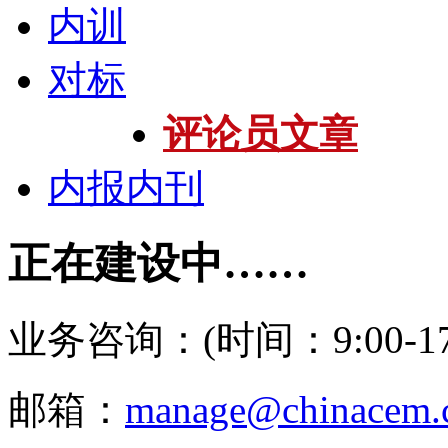
内训
对标
评论员文章
内报内刊
正在建设中……
业务咨询：(时间：9:00-17:
邮箱：
manage@chinacem.