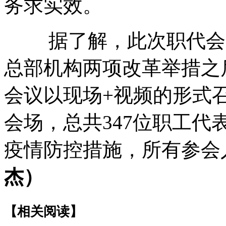
务求实效。
据了解，此次职代会是
总部机构两项改革举措之
会议以现场+视频的形式
会场，总共347位职工
疫情防控措施，所有参会
杰）
【相关阅读】