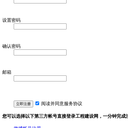
设置密码
确认密码
邮箱
阅读并同意
服务协议
您可以选择以下第三方帐号直接登录工程建设网，一分钟完成