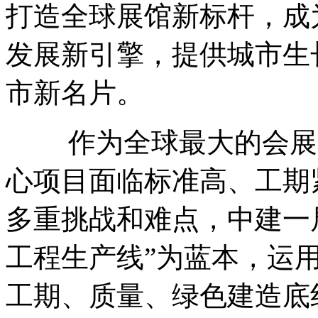
打造全球展馆新标杆，成
发展新引擎，提供城市生
市新名片。
作为全球最大的会展中
心项目面临标准高、工期
多重挑战和难点，中建一局
工程生产线”为蓝本，运用
工期、质量、绿色建造底