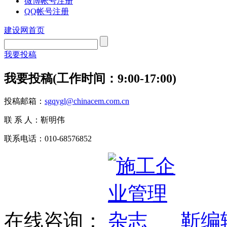
微博帐号注册
QQ帐号注册
建设网首页
我要投稿
我要投稿(工作时间：9:00-17:00)
投稿邮箱：
sgqygl@chinacem.com.cn
联 系 人：靳明伟
联系电话：010-68576852
在线咨询：
靳编