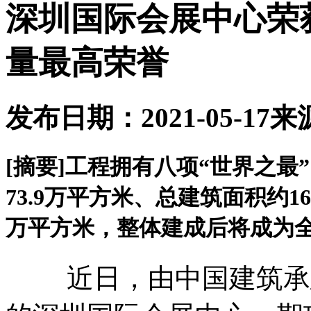
深圳国际会展中心荣
量最高荣誉
发布日期：2021-05-17
来
[摘要]
工程拥有八项“世界之最
73.9万平方米、总建筑面积约
万平方米，整体建成后将成为
近日，由中国建筑承建