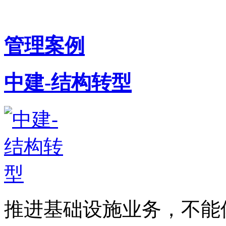
管理案例
中建-结构转型
推进基础设施业务，不能