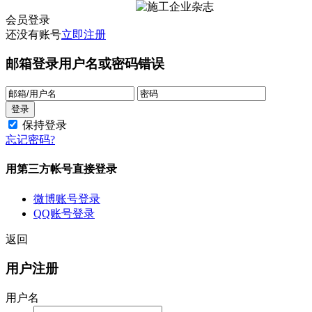
会员登录
还没有账号
立即注册
邮箱登录
用户名或密码错误
保持登录
忘记密码?
用第三方帐号直接登录
微博账号登录
QQ账号登录
返回
用户注册
用户名