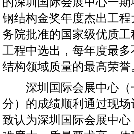
的深圳国际会展中心一期
钢结构金奖年度杰出工程
务院批准的国家级优质工
工程中选出，每年度最多
结构领域质量的最高荣誉
深圳国际会展中心（一期
分）的成绩顺利通过现场
致认为深圳国际会展中心