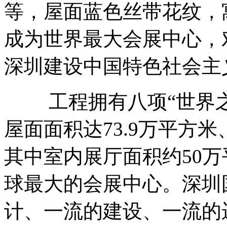
等，屋面蓝色丝带花纹，
成为世界最大会展中心，
深圳建设中国特色社会主
工程拥有八项“世界之最
屋面面积达73.9万平方
其中室内展厅面积约50
球最大的会展中心。深圳
计、一流的建设、一流的