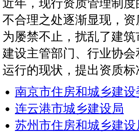
近年，现行资质管理制度
不合理之处逐渐显现，资
为屡禁不止，扰乱了建筑
建设主管部门、行业协会
运行的现状，提出资质标
南京市住房和城乡建设
连云港市城乡建设局
苏州市住房和城乡建设