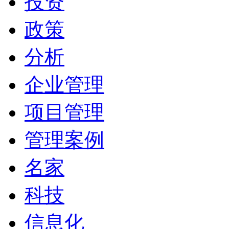
投资
政策
分析
企业管理
项目管理
管理案例
名家
科技
信息化