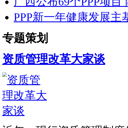
广西公布69个PPP项
PPP新一年健康发展主
专题策划
资质管理改革大家谈