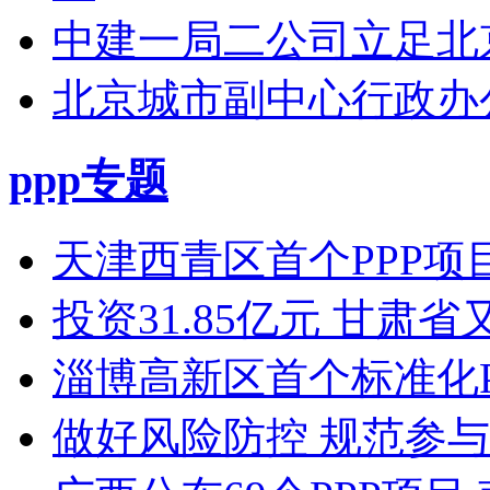
中建一局二公司立足北
北京城市副中心行政办公
ppp专题
天津西青区首个PPP项目
投资31.85亿元 甘肃
淄博高新区首个标准化P
做好风险防控 规范参与