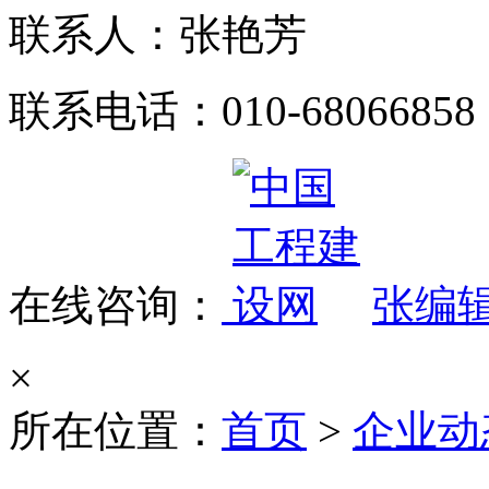
联系人：张艳芳
联系电话：010-68066858
在线咨询：
张编
×
所在位置：
首页
>
企业动