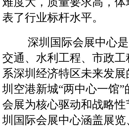
难度大，质量要求高，体
表了行业标杆水平。
深圳国际会展中心是全
交通、水利工程、市政工
系深圳经济特区未来发展
圳空港新城“两中心一馆
会展为核心驱动和战略性
圳国际会展中心涵盖展览