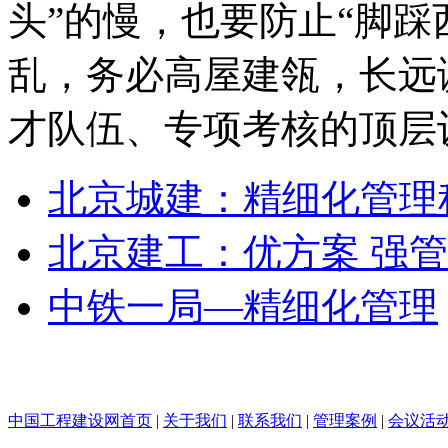
头”的慢，也要防止“脚踩
乱，务必高屋建瓴，长远
才队伍、专项考核的顶层
北京城建：精细化管理
北京建工：优方案 强管
中铁一局—精细化管理
中国工程建设网首页
|
关于我们
|
联系我们
|
管理案例
|
会议活