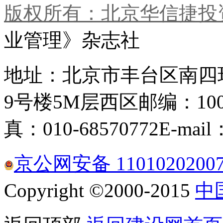
版权所有：北京华信捷投
业管理》杂志社
地址：北京市丰台区南四
9号楼5M层西区
邮编：100
真：010-68570772
E-mail
京公网安备 1101020200
Copyright ©2000-2015
中