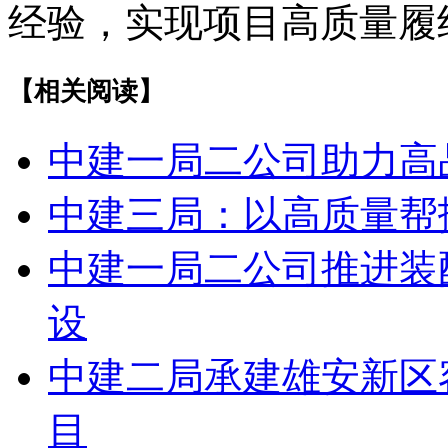
经验，实现项目高质量履
【相关阅读】
中建一局二公司助力高
中建三局：以高质量帮
中建一局二公司推进装
设
中建二局承建雄安新区
目