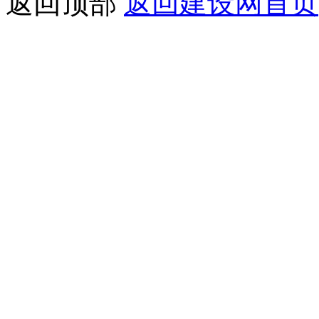
返回顶部
返回建设网首页