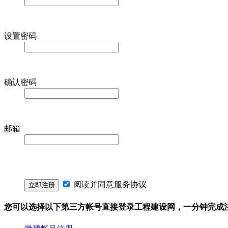
设置密码
确认密码
邮箱
阅读并同意
服务协议
您可以选择以下第三方帐号直接登录工程建设网，一分钟完成