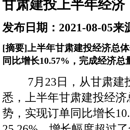
甘肃建投上半年经济
发布日期：2021-08-05
来
[摘要]
上半年甘肃建投经济总体
同比增长10.57%，完成经济总量
7月23日，从甘肃建
悉，上半年甘肃建投经济
势，实现订单同比增长10
25.26%，增长幅度超