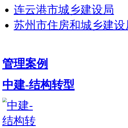
连云港市城乡建设局
苏州市住房和城乡建设
管理案例
中建-结构转型