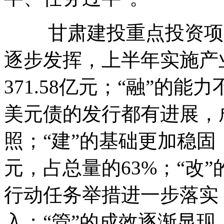
甘肃建投重点投资项目
逐步发挥，上半年实施产
371.58亿元；“融”的
美元债的发行都有进展，
照；“建”的基础更加稳固
元，占总量的63%；“改
行动任务举措进一步落实
入；“管”的成效逐渐显