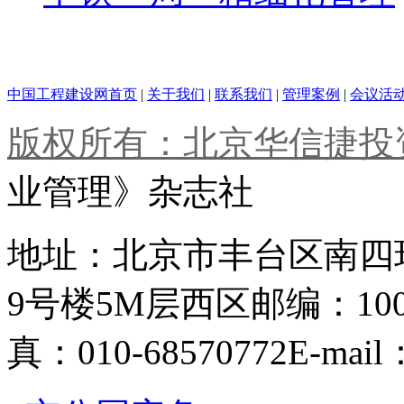
中国工程建设网首页
|
关于我们
|
联系我们
|
管理案例
|
会议活
版权所有：北京华信捷投
业管理》杂志社
地址：北京市丰台区南四
9号楼5M层西区
邮编：100
真：010-68570772
E-mail