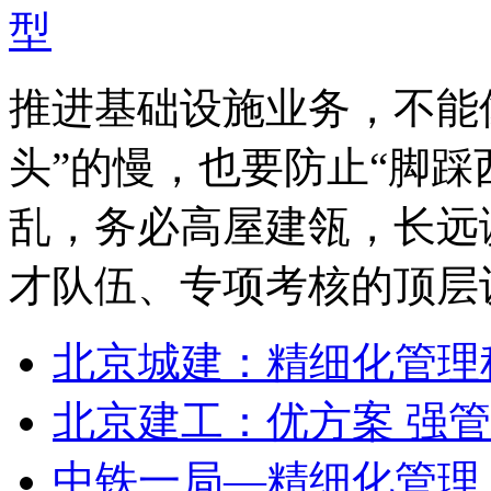
推进基础设施业务，不能
头”的慢，也要防止“脚踩
乱，务必高屋建瓴，长远
才队伍、专项考核的顶层
北京城建：精细化管理
北京建工：优方案 强管
中铁一局—精细化管理