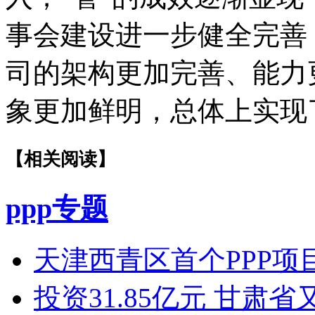
事会建设进一步健全完善
司的架构更加完善、能力
象更加鲜明，总体上实现
【相关阅读】
ppp专题
天津西青区首个PPP项目
投资31.85亿元 甘肃