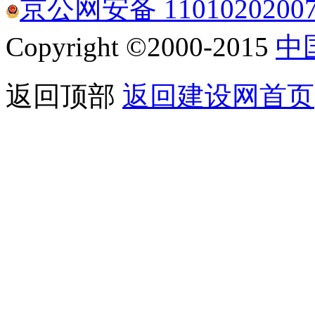
京公网安备 1101020200
Copyright ©2000-2015
中
返回顶部
返回建设网首页