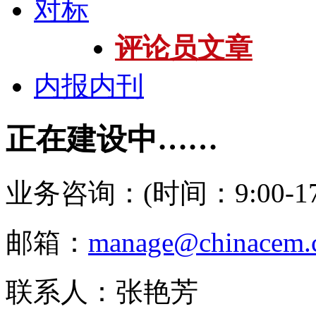
对标
评论员文章
内报内刊
正在建设中……
业务咨询：(时间：9:00-17:
邮箱：
manage@chinacem.
联系人：张艳芳