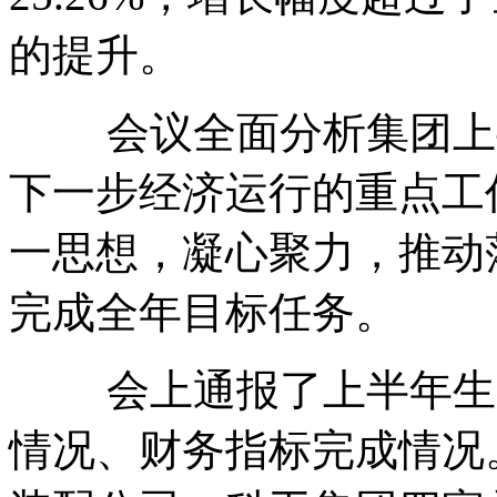
的提升。
会议全面分析集团上半
下一步经济运行的重点工
一思想，凝心聚力，推动
完成全年目标任务。
会上通报了上半年生产
情况、财务指标完成情况