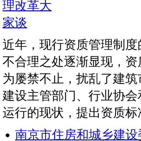
近年，现行资质管理制度
不合理之处逐渐显现，资
为屡禁不止，扰乱了建筑
建设主管部门、行业协会
运行的现状，提出资质标
南京市住房和城乡建设