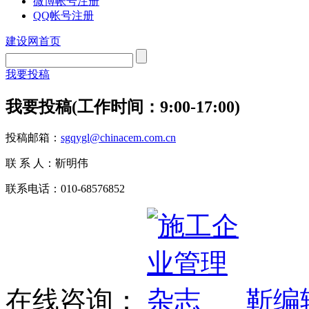
微博帐号注册
QQ帐号注册
建设网首页
我要投稿
我要投稿(工作时间：9:00-17:00)
投稿邮箱：
sgqygl@chinacem.com.cn
联 系 人：靳明伟
联系电话：010-68576852
在线咨询：
靳编