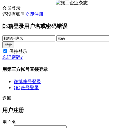
会员登录
还没有账号
立即注册
邮箱登录
用户名或密码错误
保持登录
忘记密码?
用第三方帐号直接登录
微博账号登录
QQ账号登录
返回
用户注册
用户名