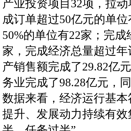
产业投资项目32项，拉动项
成订单超过50亿元的单
50%的单位有22家；完
家，完成经济总量超过年计
产销售额完成了29.82亿
务业完成了98.28亿元，
数据来看，经济运行基本
提升、发展动力持续有效
半、任务过半”。