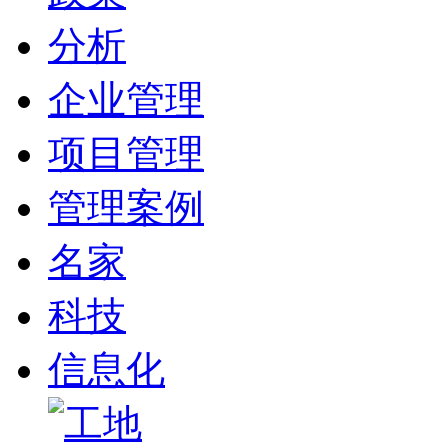
分析
企业管理
项目管理
管理案例
名家
科技
信息化