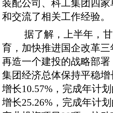
装配公司、科工集团四家
和交流了相关工作经验。
据了解，上半年，甘肃
育，加快推进国企改革三
再造一个建投的战略部署
集团经济总体保持平稳增
增长10.57%，完成年计
增长25.26%，完成年计