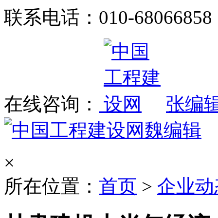
联系电话：010-68066858
在线咨询：
张编
魏编辑
×
所在位置：
首页
>
企业动