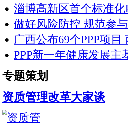
淄博高新区首个标准化P
做好风险防控 规范参与
广西公布69个PPP项
PPP新一年健康发展主
专题策划
资质管理改革大家谈