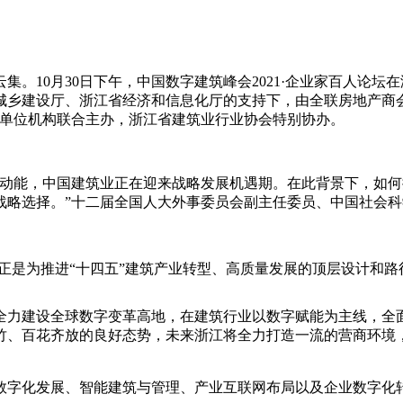
10月30日下午，中国数字建筑峰会2021·企业家百人论坛
城乡建设厅、浙江省经济和信息化厅的支持下，由全联房地产商
等单位机构联合主办，浙江省建筑业行业协会特别协办。
能，中国建筑业正在迎来战略发展机遇期。在此背景下，如何
略选择。”十二届全国人大外事委员会副主任委员、中国社会科
正是为推进“十四五”建筑产业转型、高质量发展的顶层设计和
力建设全球数字变革高地，在建筑行业以数字赋能为主线，全面
竹、百花齐放的良好态势，未来浙江将全力打造一流的营商环境
字化发展、智能建筑与管理、产业互联网布局以及企业数字化