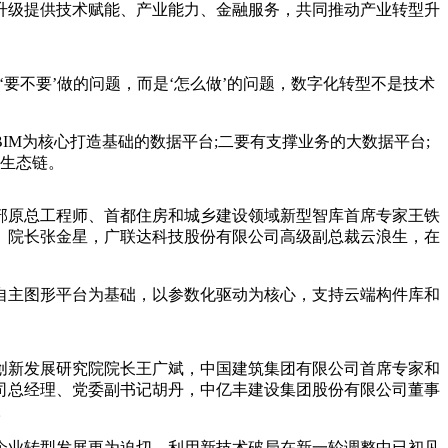
级提供技术赋能、产业能力、金融服务，共同推动产业转型升
不要’做的问题，而是‘怎么做’的问题，数字化转型不是技术
M为核心打造基础的数据平台;二要有支撑业务的大数据平台;
的生态链。
原总工程师、首都住房和城乡建设领域新型智库首席专家王铁
、院长张金星，广联达科技股份有限公司高级副总裁云浪生，在
主图形平台为基础，以参数化驱动为核心，支持云端构件库和
新发展研究院院长王广斌，中国建筑集团有限公司首席专家和
司总经理、党委副书记胡丹，中亿丰建设集团股份有限公司董事
。
企业转型发展更为迫切，利用新技术破局在新一轮调整中已初见