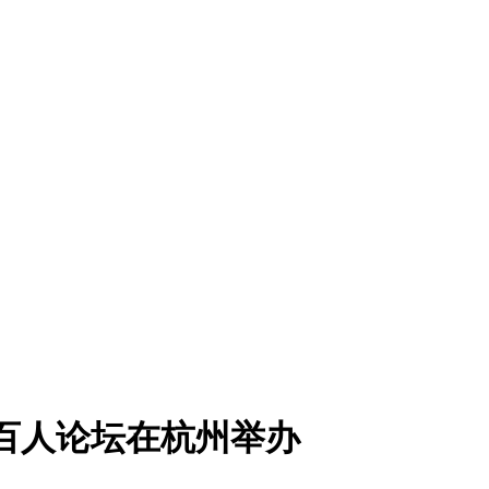
家百人论坛在杭州举办