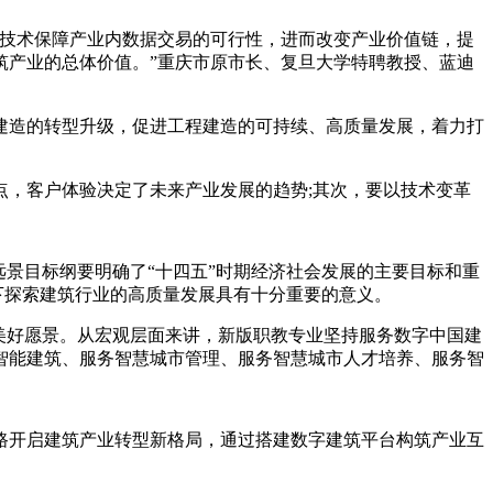
技术保障产业内数据交易的可行性，进而改变产业价值链，提
筑产业的总体价值。”重庆市原市长、复旦大学特聘教授、蓝迪
造的转型升级，促进工程建造的可持续、高质量发展，着力打
，客户体验决定了未来产业发展的趋势;其次，要以技术变革
景目标纲要明确了“十四五”时期经济社会发展的主要目标和重
下探索建筑行业的高质量发展具有十分重要的意义。
美好愿景。从宏观层面来讲，新版职教专业坚持服务数字中国建
智能建筑、服务智慧城市管理、服务智慧城市人才培养、服务智
开启建筑产业转型新格局，通过搭建数字建筑平台构筑产业互