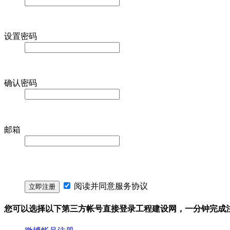
设置密码
确认密码
邮箱
阅读并同意
服务协议
您可以选择以下第三方帐号直接登录工程建设网，一分钟完成