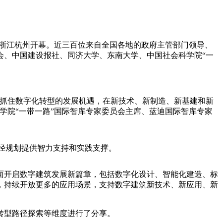
在浙江杭州开幕。近三百位来自全国各地的政府主管部门领导、
会、中国建设报社、同济大学、东南大学、中国社会科学院“一
抓住数字化转型的发展机遇，在新技术、新制造、新基建和新
学院“一带一路”国际智库专家委员会主席、蓝迪国际智库专家
路径规划提供智力支持和实践支撑。
开启数字建筑发展新篇章，包括数字化设计、智能化建造、标
，持续开放更多的应用场景，支持数字建筑新技术、新应用、新
转型路径探索等维度进行了分享。