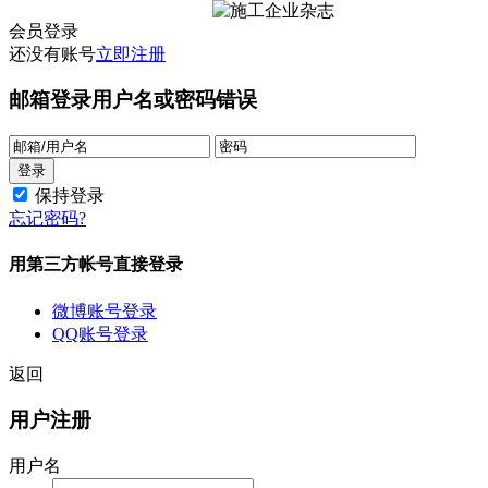
会员登录
还没有账号
立即注册
邮箱登录
用户名或密码错误
保持登录
忘记密码?
用第三方帐号直接登录
微博账号登录
QQ账号登录
返回
用户注册
用户名