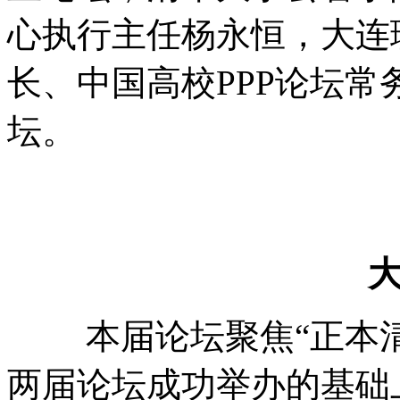
心执行主任杨永恒，大连
长、中国高校PPP论坛
坛。
本届论坛聚焦“正本清
两届论坛成功举办的基础