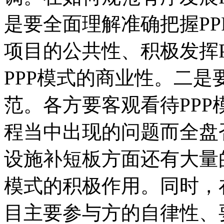
是要全面理解准确把握PP
项目的公共性、积极发挥
PPP模式的商业性。二是
范。各方要客观看待PP
程当中出现的问题而全盘
设施补短板方面还有大量
模式的积极作用。同时，
目主要参与方的自律性、