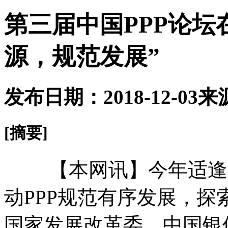
第三届中国PPP论坛
源，规范发展”
发布日期：2018-12-03
来
[摘要]
【本网讯】今年适逢改
动PPP规范有序发展，探
国家发展改革委、中国银