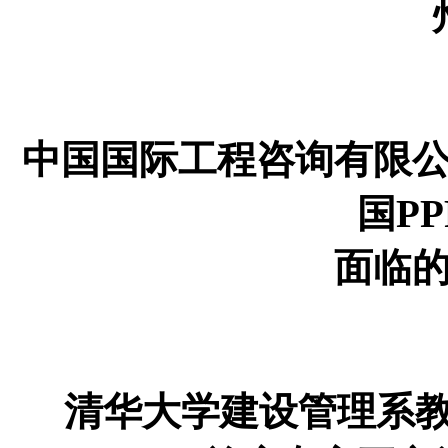
中国国际工程咨询有限
国P
面临
清华大学建设管理系教