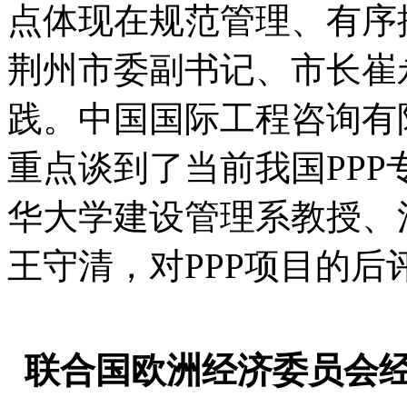
点体现在规范管理、有序
荆州市委副书记、市长崔
践。中国国际工程咨询有
重点谈到了当前我国PP
华大学建设管理系教授、
王守清，对PPP项目的
联合国欧洲经济委员会经济