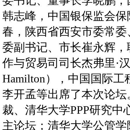
委书记、董事长李晓鹏，
韩志峰，中国银保监会保
春，陕西省西安市委常委
委副书记、市长崔永辉，
作与贸易司司长杰弗里·汉密尔
Hamilton），中国国
李开孟等出席了本次论坛
裁、清华大学PPP研究
主论坛；清华大学公管学