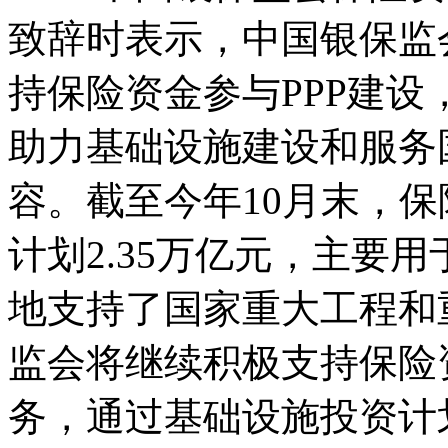
致辞时表示，中国银保监
持保险资金参与PPP建
助力基础设施建设和服务
容。截至今年10月末，
计划2.35万亿元，主要
地支持了国家重大工程和
监会将继续积极支持保险
务，通过基础设施投资计