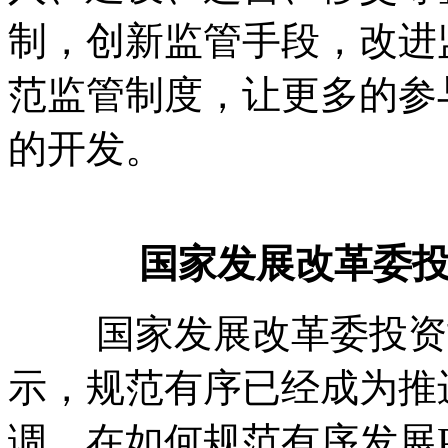
制，创新监管手段，改进
范监管制度，让更多的参
的开发。
国家发展改革委
国家发展改革委投资司
示，规范有序已经成为推
调。在如何规范有序发展