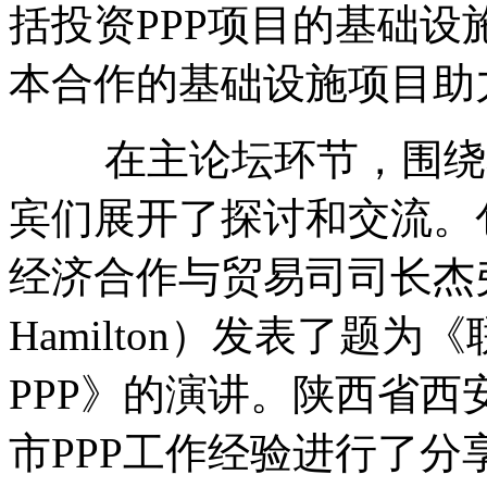
括投资PPP项目的基础
本合作的基础设施项目助
在主论坛环节，围绕着
宾们展开了探讨和交流。
经济合作与贸易司司长杰弗里
Hamilton）发表了题
PPP》的演讲。陕西省
市PPP工作经验进行了分