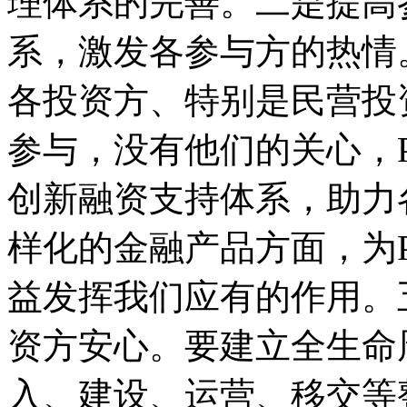
理体系的完善。二是提高
系，激发各参与方的热情
各投资方、特别是民营投
参与，没有他们的关心，
创新融资支持体系，助力
样化的金融产品方面，为
益发挥我们应有的作用。
资方安心。要建立全生命
入、建设、运营、移交等