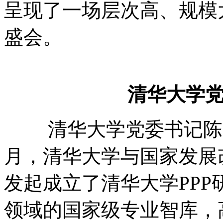
呈现了一场层次高、规模
盛会。
清华大学
清华大学党委书记陈旭在
月，清华大学与国家发展
发起成立了清华大学PPP
领域的国家级专业智库，