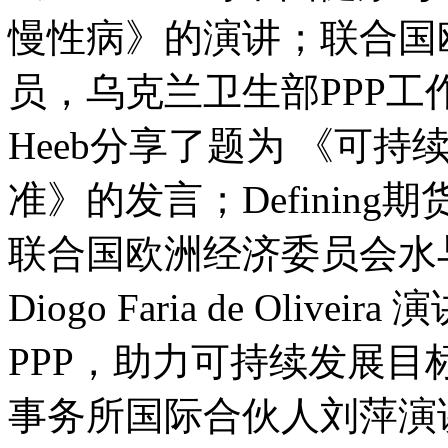
慢性病》的演讲；联合国欧
员，乌克兰卫生部PPP工作组成员
Heeb分享了题为 《可持
准》的发言；Definin
联合国欧洲经济委员会水
Diogo Faria de Oli
PPP，助力可持续发展目
事务所国际合伙人刘萍演