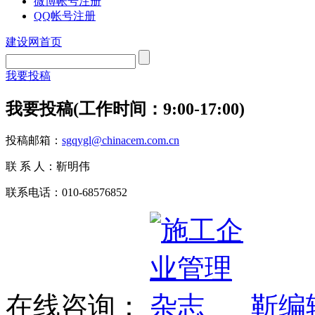
微博帐号注册
QQ帐号注册
建设网首页
我要投稿
我要投稿(工作时间：9:00-17:00)
投稿邮箱：
sgqygl@chinacem.com.cn
联 系 人：靳明伟
联系电话：010-68576852
在线咨询：
靳编