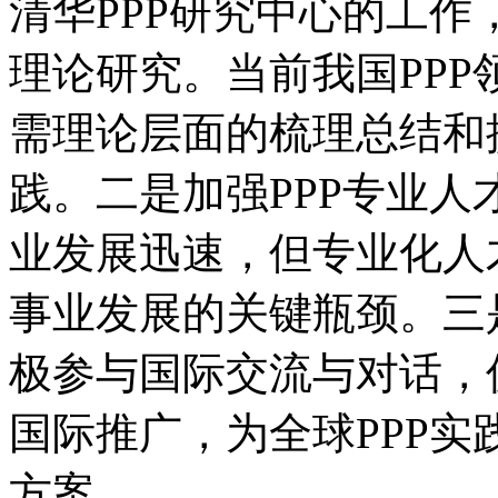
清华PPP研究中心的工作
理论研究。当前我国PP
需理论层面的梳理总结和
践。二是加强PPP专业人
业发展迅速，但专业化人
事业发展的关键瓶颈。三
极参与国际交流与对话，
国际推广，为全球PPP
方案。