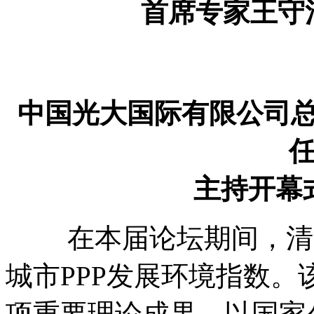
首席专家王守
中国光大国际有限公司总
主持开幕
在本届论坛期间，清华
城市PPP发展环境指数。
项重要理论成果，以国家