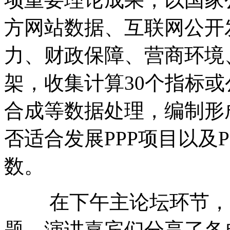
方网站数据、互联网公开
力、财政保障、营商环境
架，收集计算30个指标
合成等数据处理，编制形
否适合发展PPP项目以及
数。
在下午主论坛环节，围
题，演讲嘉宾们分享了各