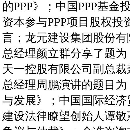
的PPP》；中国PPP基
资本参与PPP项目股权
言；龙元建设集团股份有
总经理颜立群分享了题为
天一控股有限公司副总裁
总经理周鹏演讲的题目为
与发展》；中国国际经济
建设法律瞭望创始人谭敬