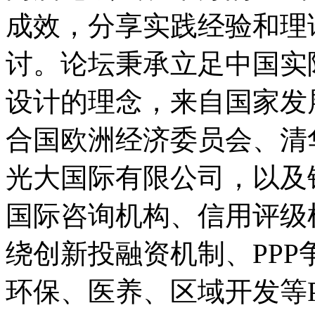
成效，分享实践经验和理
讨。论坛秉承立足中国实
设计的理念，来自国家发
合国欧洲经济委员会、清
光大国际有限公司，以及
国际咨询机构、信用评级
绕创新投融资机制、PPP
环保、医养、区域开发等