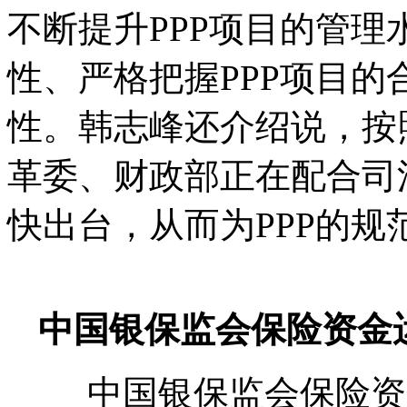
不断提升PPP项目的管
性、严格把握PPP项目的
性。韩志峰还介绍说，按
革委、财政部正在配合司
快出台，从而为PPP的
中国银保监会保险资金
中国银保监会保险资金