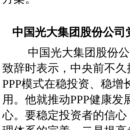
中国光大集团股份公司
中国光大集团股份公司
致辞时表示，中央前不久
PPP模式在稳投资、稳
用。他就推动PPP健康发
心。要稳定投资者的信心