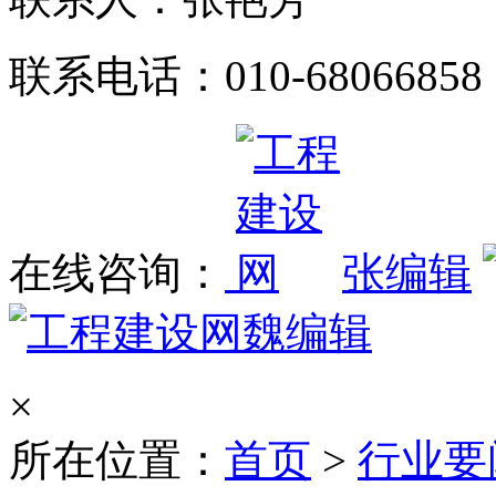
联系电话：010-68066858
在线咨询：
张编辑
魏编辑
×
所在位置：
首页
>
行业要