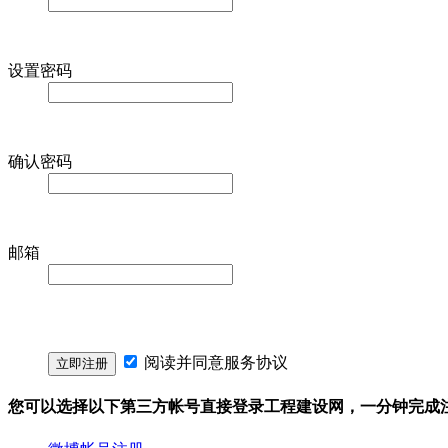
设置密码
确认密码
邮箱
阅读并同意
服务协议
您可以选择以下第三方帐号直接登录工程建设网，一分钟完成