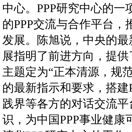
中心。PPP研究中心的
的PPP交流与合作平台，
发展。陈旭说，中央的最
展指明了前进方向，提供
主题定为“正本清源，规
的最新指示和要求，搭建
践界等各方的对话交流平
识，为中国PPP事业健