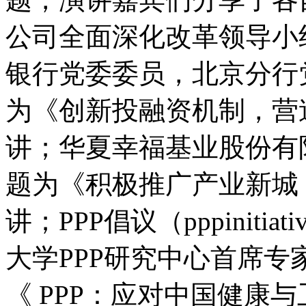
公司全面深化改革领导小
银行党委委员，北京分行
为《创新投融资机制，营
讲；华夏幸福基业股份有
题为《积极推广产业新城
讲；PPP倡议（pppiniti
大学PPP研究中心首席专家 Al
《 PPP：应对中国健康