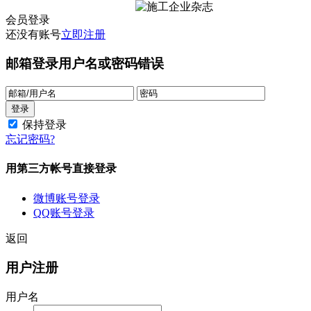
会员登录
还没有账号
立即注册
邮箱登录
用户名或密码错误
保持登录
忘记密码?
用第三方帐号直接登录
微博账号登录
QQ账号登录
返回
用户注册
用户名