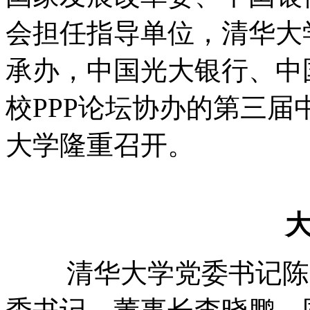
会担任指导单位，清华大
承办，中国光大银行、中
校PPP论坛协办的第三届中
大学隆重召开。
清华大学党委书记陈旭