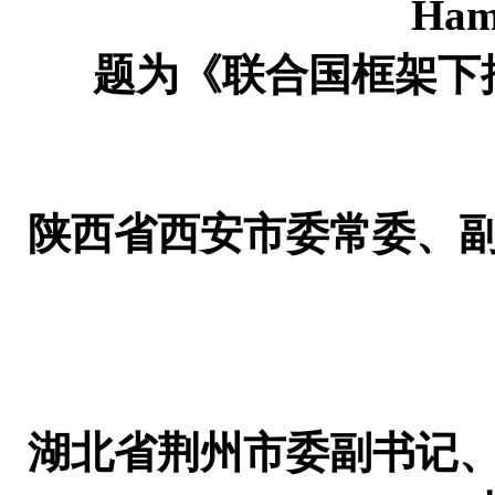
Ham
题为《联合国框架下
陕西省西安市委常委、副
湖北省荆州市委副书记、