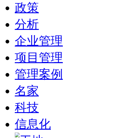
政策
分析
企业管理
项目管理
管理案例
名家
科技
信息化