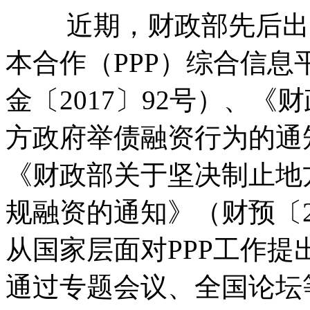
近期，财政部先后出台
本合作（PPP）综合信
金〔2017〕92号）、
方政府举债融资行为的通知
《财政部关于坚决制止地
规融资的通知》（财预〔2
从国家层面对PPP工作
通过专题会议、全国论坛