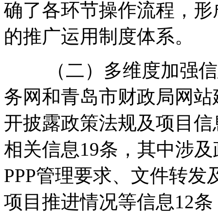
确了各环节操作流程，形
的推广运用制度体系。
（二）多维度加强信息
务网和青岛市财政局网站
开披露政策法规及项目信
相关信息19条，其中涉
PPP管理要求、文件转发
项目推进情况等信息12