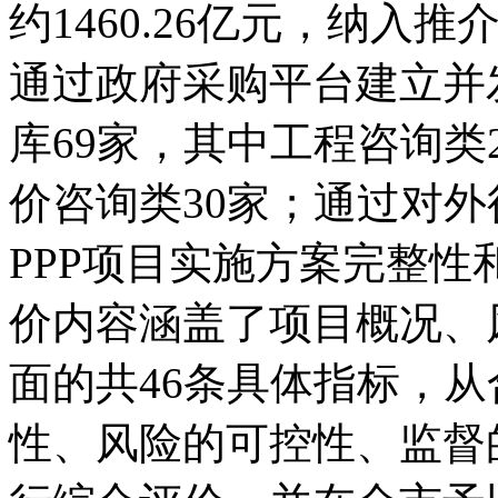
约1460.26亿元，纳
通过政府采购平台建立并
库69家，其中工程咨询类
价咨询类30家；通过对外征
PPP项目实施方案完整
价内容涵盖了项目概况、
面的共46条具体指标，
性、风险的可控性、监督