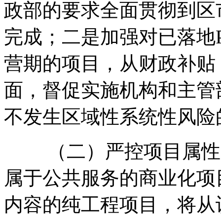
政部的要求全面贯彻到区
完成；二是加强对已落地
营期的项目，从财政补贴
面，督促实施机构和主管
不发生区域性系统性风险
（二）严控项目属性，
属于公共服务的商业化项
内容的纯工程项目，将从