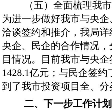
（五）全面梳理我市与
为进一步做好我市与央企
洽谈签约和推介，我局详
央企、民企的合作情况，
目情况。目前我市与央企签
1428.1亿元；与民企签
到了我市投资项目全、分
二、下一步工作计划