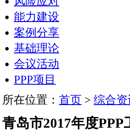
风险应对
能力建设
案例分享
基础理论
会议活动
PPP项目
所在位置：
首页
>
综合资
青岛市2017年度PP