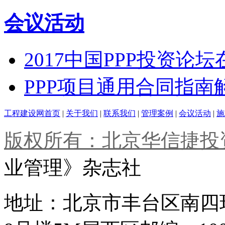
会议活动
2017中国PPP投资论
PPP项目通用合同指
工程建设网首页
|
关于我们
|
联系我们
|
管理案例
|
会议活动
|
施
版权所有：北京华信捷投
业管理》杂志社
地址：北京市丰台区南四