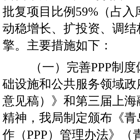
批复项目比例59%（占入
动稳增长、扩投资、调结
擎。主要措施如下：
（一）完善PPP制度
础设施和公共服务领域政
意见稿）》和第三届上海
精神，我局制定颁布《青
作（PPP）管理办法》（青