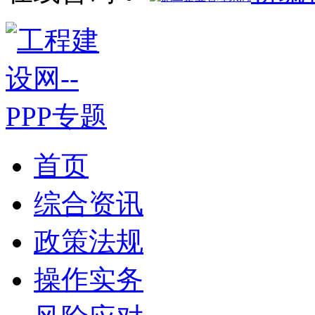
首页
综合资讯
政策法规
操作实务