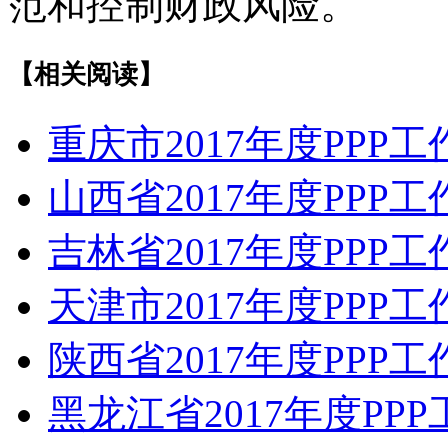
范和控制财政风险。
【相关阅读】
重庆市2017年度PPP
山西省2017年度PPP
吉林省2017年度PPP
天津市2017年度PPP
陕西省2017年度PPP
黑龙江省2017年度PP