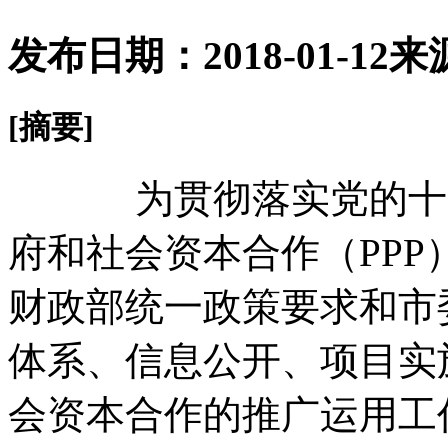
发布日期：2018-01-12
来
[摘要]
为贯彻落实党的十九
府和社会资本合作（PP
财政部统一政策要求和市
体系、信息公开、项目实
会资本合作的推广运用工