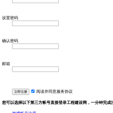
设置密码
确认密码
邮箱
阅读并同意
服务协议
您可以选择以下第三方帐号直接登录工程建设网，一分钟完成