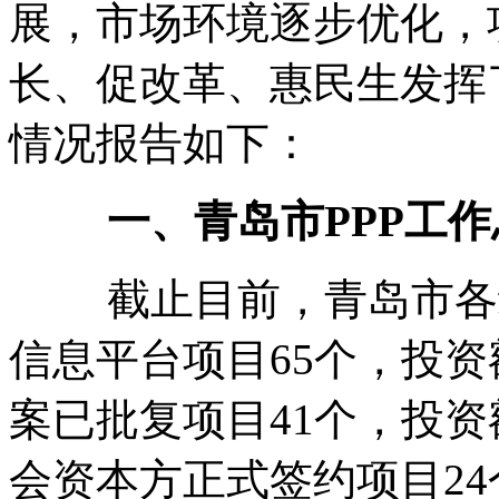
展，市场环境逐步优化，
长、促改革、惠民生发挥了
情况报告如下：
一、青岛市PPP工
截止目前，青岛市各级
信息平台项目65个，投资额
案已批复项目41个，投资额
会资本方正式签约项目24个