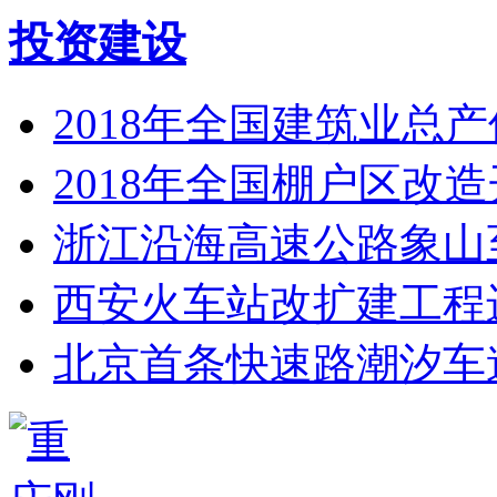
投资建设
2018年全国建筑业总产
2018年全国棚户区改造
浙江沿海高速公路象山
西安火车站改扩建工程
北京首条快速路潮汐车