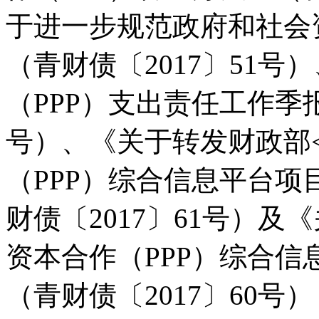
于进一步规范政府和社会
（青财债〔2017〕51
（PPP）支出责任工作季报
号）、《关于转发财政部
（PPP）综合信息平台项
财债〔2017〕61号）
资本合作（PPP）综合
（青财债〔2017〕60