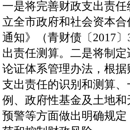
一是将完善财政支出责任
立全市政府和社会资本合
通知》（青财债〔2017
出责任测算。二是将制定
论证体系管理办法，根据
支出责任的识别和测算、
例、政府性基金及土地和
预警等方面做出明确规定