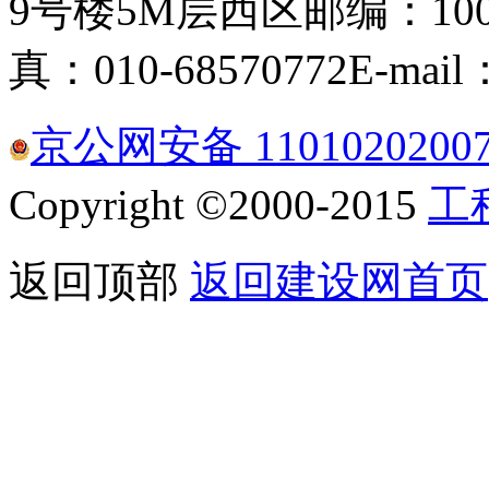
9号楼5M层西区
邮编：100
真：010-68570772
E-mail
京公网安备 1101020200
Copyright ©2000-2015
工
返回顶部
返回建设网首页