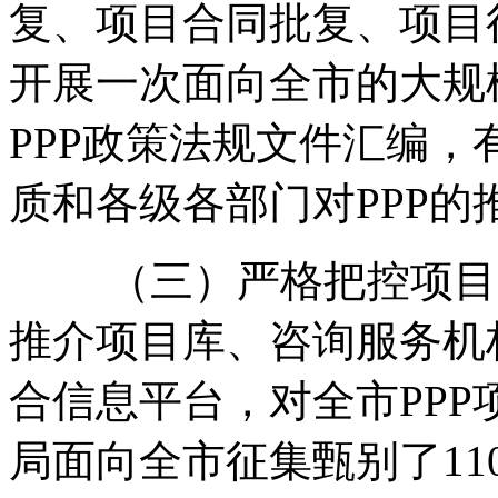
复、项目合同批复、项目
开展一次面向全市的大规
PPP政策法规文件汇编，
质和各级各部门对PPP的
（三）严格把控项目质
推介项目库、咨询服务机
合信息平台，对全市PPP
局面向全市征集甄别了11