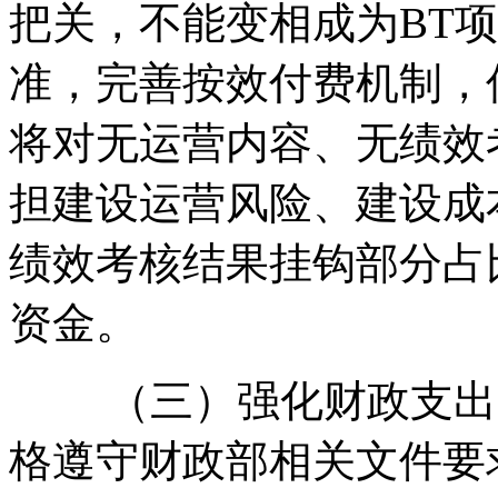
把关，不能变相成为BT
准，完善按效付费机制，
将对无运营内容、无绩效
担建设运营风险、建设成
绩效考核结果挂钩部分占
资金。
（三）强化财政支出管
格遵守财政部相关文件要