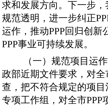
求和发展方向。下一步，
规范透明，进一步纠正PP
运作，推动PPP回归创
PPP事业可持续发展。
（一）规范项目运作、
政部近期文件要求，对全
查，把不符合规定的项目
专项工作组，对全市PP