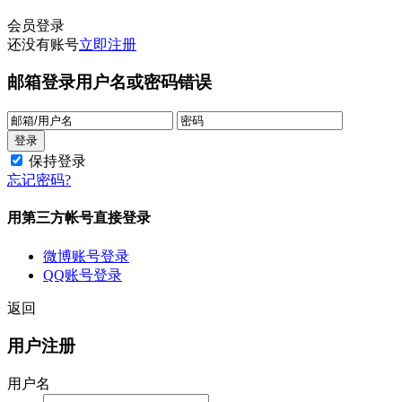
会员登录
还没有账号
立即注册
邮箱登录
用户名或密码错误
保持登录
忘记密码?
用第三方帐号直接登录
微博账号登录
QQ账号登录
返回
用户注册
用户名