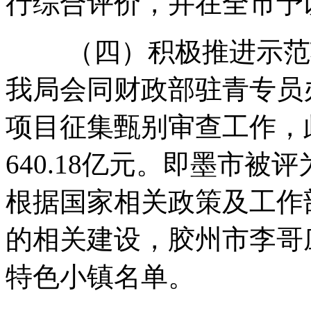
行综合评价，并在全市予
（四）积极推进示范项
我局会同财政部驻青专员
项目征集甄别审查工作，
640.18亿元。即墨市被
根据国家相关政策及工作
的相关建设，胶州市李哥
特色小镇名单。