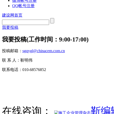
微博帐号注册
QQ帐号注册
建设网首页
我要投稿
我要投稿(工作时间：9:00-17:00)
投稿邮箱：
sgqygl@chinacem.com.cn
联 系 人：靳明伟
联系电话：010-68576852
在线咨询：
靳编