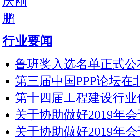
行业要闻
鲁班奖入选名单正式公布
第三届中国PPP论坛在
第十四届工程建设行业
关于协助做好2019年
关于协助做好2019年