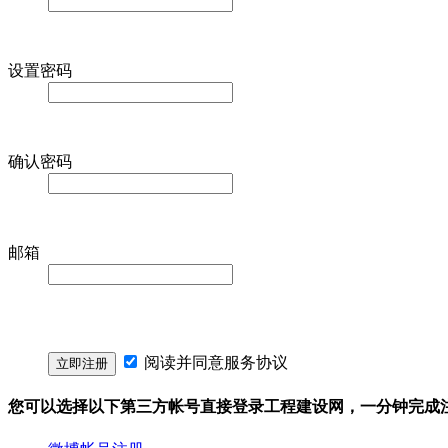
设置密码
确认密码
邮箱
阅读并同意
服务协议
您可以选择以下第三方帐号直接登录工程建设网，一分钟完成