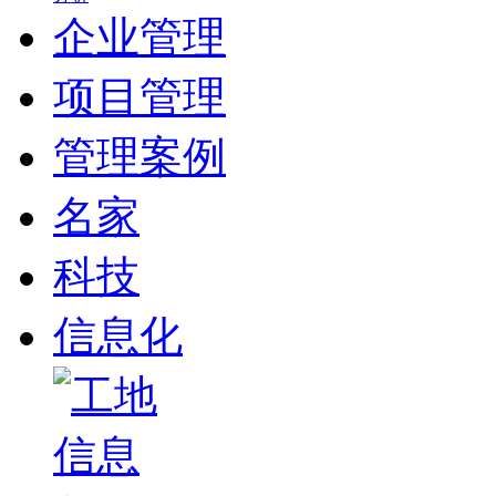
企业管理
项目管理
管理案例
名家
科技
信息化