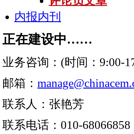
评论员文章
内报内刊
正在建设中……
业务咨询：(时间：9:00-17:
邮箱：
manage@chinacem.
联系人：张艳芳
联系电话：010-68066858