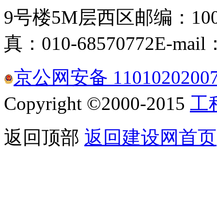
9号楼5M层西区
邮编：100
真：010-68570772
E-mail
京公网安备 1101020200
Copyright ©2000-2015
工
返回顶部
返回建设网首页