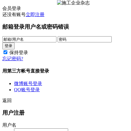
会员登录
还没有账号
立即注册
邮箱登录
用户名或密码错误
保持登录
忘记密码?
用第三方帐号直接登录
微博账号登录
QQ账号登录
返回
用户注册
用户名