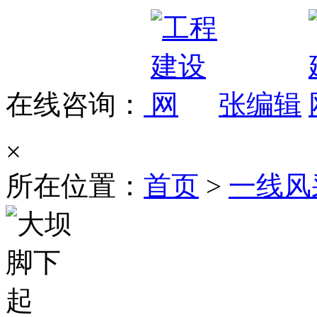
在线咨询：
张编辑
×
所在位置：
首页
>
一线风