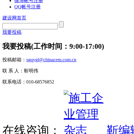
微博帐号注册
QQ帐号注册
建设网首页
我要投稿
我要投稿(工作时间：9:00-17:00)
投稿邮箱：
sgqygl@chinacem.com.cn
联 系 人：靳明伟
联系电话：010-68576852
在线咨询：
靳编