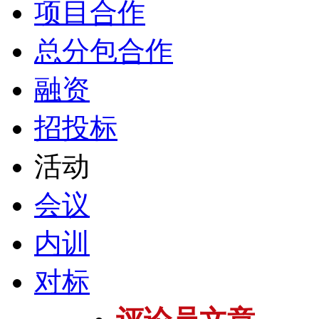
项目合作
总分包合作
融资
招投标
活动
会议
内训
对标