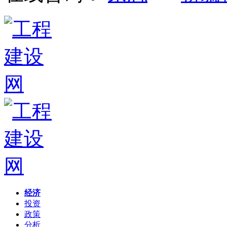
经济
投资
政策
分析