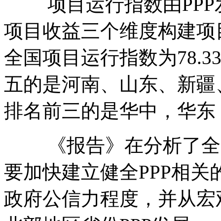
项目运行指数由PPP发展
项目收益三个维度构建项目
全国项目运行指数为78.
五的是河南、山东、新疆
排名前三的是华中，华东
《报告》在分析了全国
要加快建立健全PPP相
政府公信力程度，并从宏