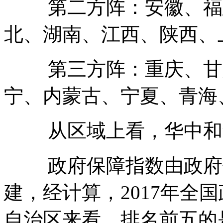
第二方阵：安徽、福建
北、湖南、江西、陕西、
第三方阵：重庆、甘肃
宁、内蒙古、宁夏、青海
从区域上看，华中和华
政府保障指数由政府保
建，经计算，2017年全国
自治区来看，排名前五的