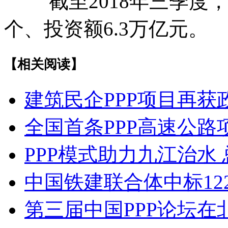
截至2018年三季度，管
个、投资额6.3万亿元。
【相关阅读】
建筑民企PPP项目再获
全国首条PPP高速公路
PPP模式助力九江治水 
中国铁建联合体中标122
第三届中国PPP论坛在