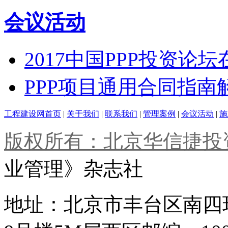
会议活动
2017中国PPP投资论
PPP项目通用合同指
工程建设网首页
|
关于我们
|
联系我们
|
管理案例
|
会议活动
|
施
版权所有：北京华信捷投
业管理》杂志社
地址：北京市丰台区南四