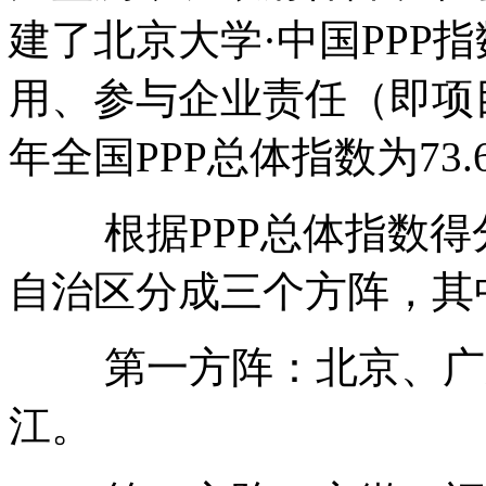
建了北京大学·中国PPP
用、参与企业责任（即项目
年全国PPP总体指数为73.
根据PPP总体指数得
自治区分成三个方阵，其
第一方阵：北京、广东
江。