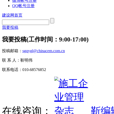
微博帐号注册
QQ帐号注册
建设网首页
我要投稿
我要投稿(工作时间：9:00-17:00)
投稿邮箱：
sgqygl@chinacem.com.cn
联 系 人：靳明伟
联系电话：010-68576852
在线咨询：
靳编