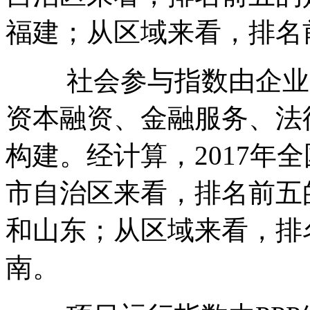
福建；从区域来看，排名
社会参与指数由企业参
资本融资、金融服务、法
构建。经计算，2017年全
市自治区来看，排名前五
和山东；从区域来看，排
南。