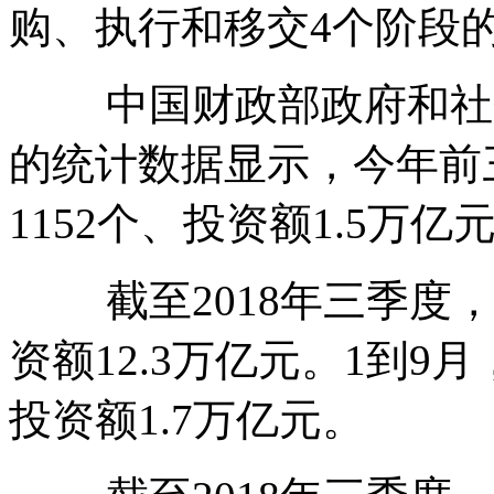
购、执行和移交4个阶段
中国财政部政府和社会
的统计数据显示，今年前
1152个、投资额1.5万亿
截至2018年三季度，管
资额12.3万亿元。1到9
投资额1.7万亿元。