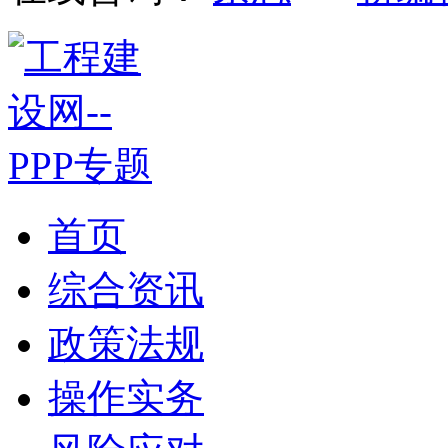
首页
综合资讯
政策法规
操作实务