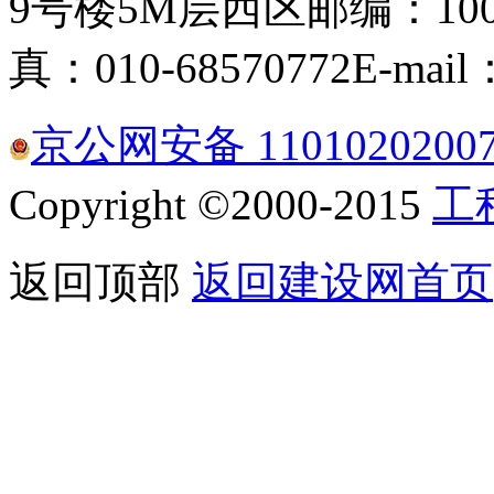
9号楼5M层西区
邮编：100
真：010-68570772
E-mail
京公网安备 1101020200
Copyright ©2000-2015
工
返回顶部
返回建设网首页