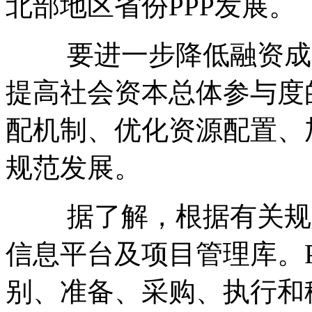
北部地区省份PPP发展。
要进一步降低融资成本
提高社会资本总体参与度
配机制、优化资源配置、
规范发展。
据了解，根据有关规定
信息平台及项目管理库。
别、准备、采购、执行和