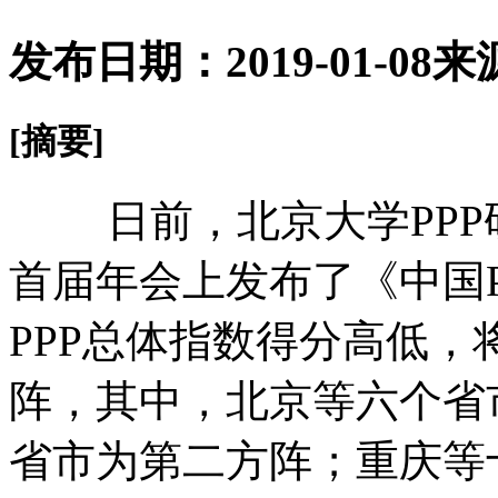
发布日期：2019-01-08
来
[摘要]
日前，北京大学PPP研究
首届年会上发布了《中国
PPP总体指数得分高低
阵，其中，北京等六个省
省市为第二方阵；重庆等