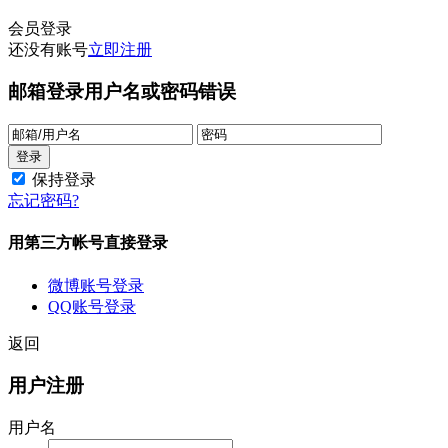
会员登录
还没有账号
立即注册
邮箱登录
用户名或密码错误
保持登录
忘记密码?
用第三方帐号直接登录
微博账号登录
QQ账号登录
返回
用户注册
用户名