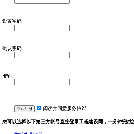
设置密码
确认密码
邮箱
阅读并同意
服务协议
您可以选择以下第三方帐号直接登录工程建设网，一分钟完成