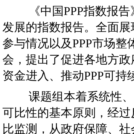
《中国PPP指数报告》
发展的指数报告。全面展
参与情况以及PPP市场
会，提出了促进各地方政
资金进入、推动PPP可
课题组本着系统性、客
可比性的基本原则，经过
比监测，从政府保障、社