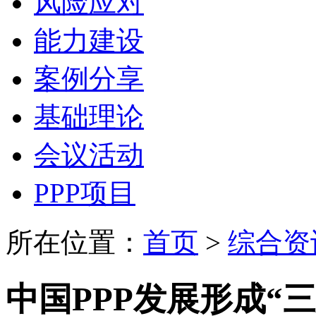
风险应对
能力建设
案例分享
基础理论
会议活动
PPP项目
所在位置：
首页
>
综合资
中国PPP发展形成“