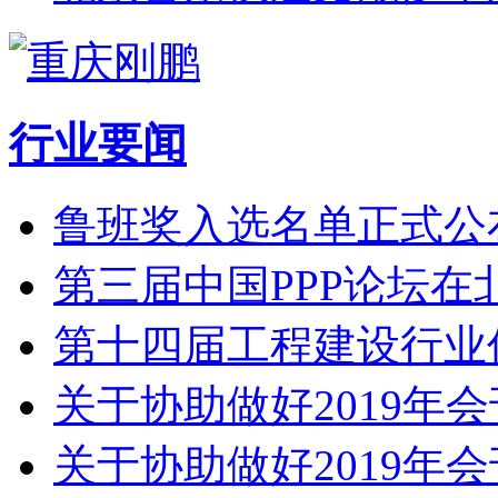
行业要闻
鲁班奖入选名单正式公布
第三届中国PPP论坛在
第十四届工程建设行业
关于协助做好2019年
关于协助做好2019年