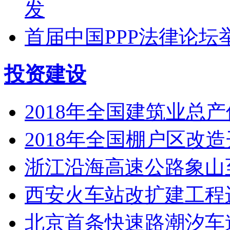
发
首届中国PPP法律论坛
投资建设
2018年全国建筑业总产
2018年全国棚户区改造
浙江沿海高速公路象山
西安火车站改扩建工程
北京首条快速路潮汐车